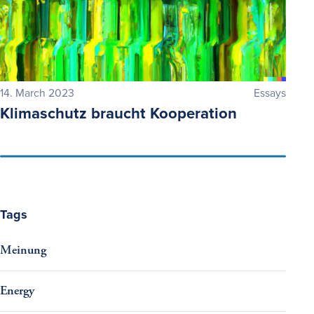
14. March 2023
Essays
Klimaschutz braucht Kooperation
Tags
Meinung
Energy