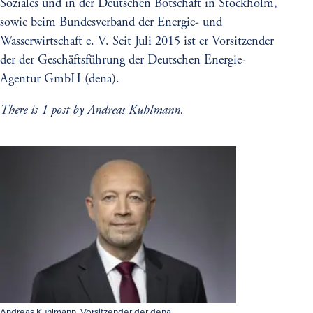
Soziales und in der Deutschen Botschaft in Stockholm,
sowie beim Bundesverband der Energie- und
Wasserwirtschaft e. V. Seit Juli 2015 ist er Vorsitzender
der der Geschäftsführung der Deutschen Energie-
Agentur GmbH (dena).
There is 1 post by Andreas Kuhlmann.
Andreas Kuhlmann, Vorsitzender der dena