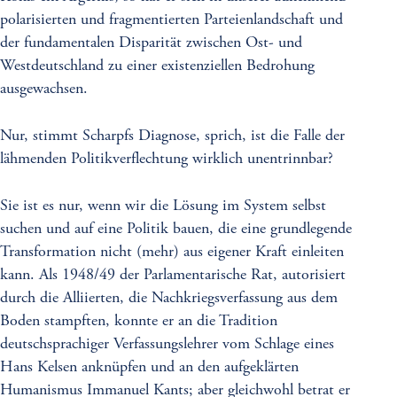
polarisierten und fragmentierten Parteienlandschaft und
der fundamentalen Disparität zwischen Ost- und
Westdeutschland zu einer existenziellen Bedrohung
ausgewachsen.
Nur, stimmt Scharpfs Diagnose, sprich, ist die Falle der
lähmenden Politikverflechtung wirklich unentrinnbar?
Sie ist es nur, wenn wir die Lösung im System selbst
suchen und auf eine Politik bauen, die eine grundlegende
Transformation nicht (mehr) aus eigener Kraft einleiten
kann. Als 1948/49 der Parlamentarische Rat, autorisiert
durch die Alliierten, die Nachkriegsverfassung aus dem
Boden stampften, konnte er an die Tradition
deutschsprachiger Verfassungslehrer vom Schlage eines
Hans Kelsen anknüpfen und an den aufgeklärten
Humanismus Immanuel Kants; aber gleichwohl betrat er