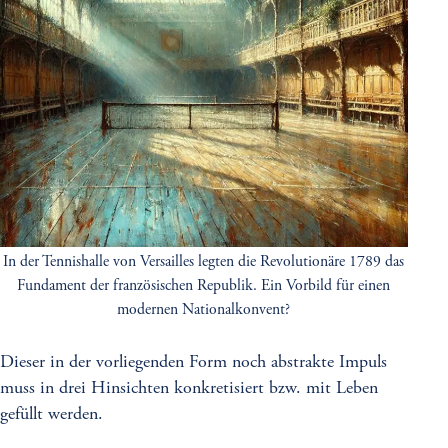
In der Tennishalle von Versailles legten die Revolutionäre 1789 das
Fundament der französischen Republik. Ein Vorbild für einen
modernen Nationalkonvent?
Dieser in der vorliegenden Form noch abstrakte Impuls
muss in drei Hinsichten konkretisiert bzw. mit Leben
gefüllt werden.