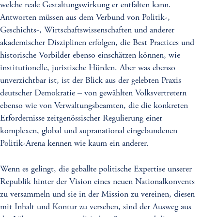
welche reale Gestaltungswirkung er entfalten kann.
Antworten müssen aus dem Verbund von Politik-,
Geschichts-, Wirtschaftswissenschaften und anderer
akademischer Disziplinen erfolgen, die Best Practices und
historische Vorbilder ebenso einschätzen können, wie
institutionelle, juristische Hürden. Aber was ebenso
unverzichtbar ist, ist der Blick aus der gelebten Praxis
deutscher Demokratie – von gewählten Volksvertretern
ebenso wie von Verwaltungsbeamten, die die konkreten
Erfordernisse zeitgenössischer Regulierung einer
komplexen, global und supranational eingebundenen
Politik-Arena kennen wie kaum ein anderer.
Wenn es gelingt, die geballte politische Expertise unserer
Republik hinter der Vision eines neuen Nationalkonvents
zu versammeln und sie in der Mission zu vereinen, diesen
mit Inhalt und Kontur zu versehen, sind der Ausweg aus