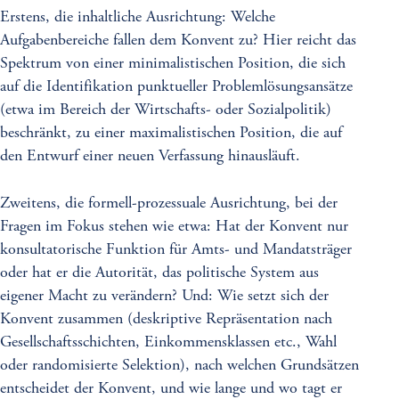
Erstens, die inhaltliche Ausrichtung: Welche
Aufgabenbereiche fallen dem Konvent zu? Hier reicht das
Spektrum von einer minimalistischen Position, die sich
auf die Identifikation punktueller Problemlösungsansätze
(etwa im Bereich der Wirtschafts- oder Sozialpolitik)
beschränkt, zu einer maximalistischen Position, die auf
den Entwurf einer neuen Verfassung hinausläuft.
Zweitens, die formell-prozessuale Ausrichtung, bei der
Fragen im Fokus stehen wie etwa: Hat der Konvent nur
konsultatorische Funktion für Amts- und Mandatsträger
oder hat er die Autorität, das politische System aus
eigener Macht zu verändern? Und: Wie setzt sich der
Konvent zusammen (deskriptive Repräsentation nach
Gesellschaftsschichten, Einkommensklassen etc., Wahl
oder randomisierte Selektion), nach welchen Grundsätzen
entscheidet der Konvent, und wie lange und wo tagt er