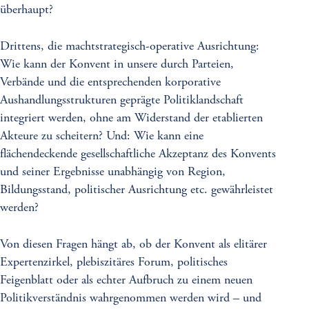
überhaupt?
Drittens, die machtstrategisch-operative Ausrichtung:
Wie kann der Konvent in unsere durch Parteien,
Verbände und die entsprechenden korporative
Aushandlungsstrukturen geprägte Politiklandschaft
integriert werden, ohne am Widerstand der etablierten
Akteure zu scheitern? Und: Wie kann eine
flächendeckende gesellschaftliche Akzeptanz des Konvents
und seiner Ergebnisse unabhängig von Region,
Bildungsstand, politischer Ausrichtung etc. gewährleistet
werden?
Von diesen Fragen hängt ab, ob der Konvent als elitärer
Expertenzirkel, plebiszitäres Forum, politisches
Feigenblatt oder als echter Aufbruch zu einem neuen
Politikverständnis wahrgenommen werden wird – und