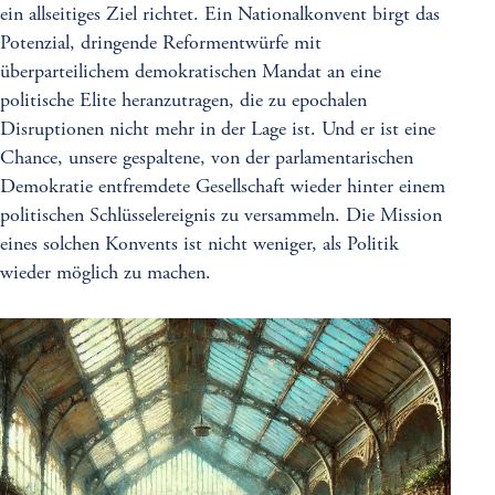
ein allseitiges Ziel richtet. Ein Nationalkonvent birgt das
Potenzial, dringende Reformentwürfe mit
überparteilichem demokratischen Mandat an eine
politische Elite heranzutragen, die zu epochalen
Disruptionen nicht mehr in der Lage ist. Und er ist eine
Chance, unsere gespaltene, von der parlamentarischen
Demokratie entfremdete Gesellschaft wieder hinter einem
politischen Schlüsselereignis zu versammeln. Die Mission
eines solchen Konvents ist nicht weniger, als Politik
wieder möglich zu machen.