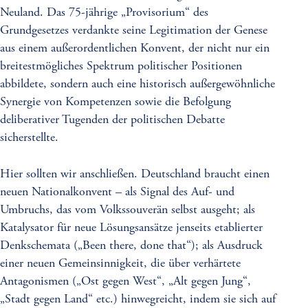
Neuland. Das 75-jährige „Provisorium“ des
Grundgesetzes verdankte seine Legitimation der Genese
aus einem außerordentlichen Konvent, der nicht nur ein
breitestmögliches Spektrum politischer Positionen
abbildete, sondern auch eine historisch außergewöhnliche
Synergie von Kompetenzen sowie die Befolgung
deliberativer Tugenden der politischen Debatte
sicherstellte.
Hier sollten wir anschließen. Deutschland braucht einen
neuen Nationalkonvent – als Signal des Auf- und
Umbruchs, das vom Volkssouverän selbst ausgeht; als
Katalysator für neue Lösungsansätze jenseits etablierter
Denkschemata („Been there, done that“); als Ausdruck
einer neuen Gemeinsinnigkeit, die über verhärtete
Antagonismen („Ost gegen West“, „Alt gegen Jung“,
„Stadt gegen Land“ etc.) hinwegreicht, indem sie sich auf