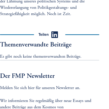
der Lähmung unseres politischen Systems und die
Wiedererlangung von Politikgestaltungs- und
Strategiefähigkeit möglich. Noch ist Zeit.
Teilen
Themenverwandte Beiträge
Es gibt noch keine themenverwandten Beiträge.
Der FMP Newsletter
Melden Sie sich hier für unseren Newsletter an.
Wir informieren Sie regelmäßig über neue Essays und
andere Beiträge aus dem Kosmos von