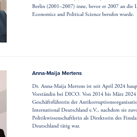
Berlin (2001–2007) inne, bevor er 2007 an die 
Economics and Political Science berufen wurde.
Anna-Maija Mertens
Dr. Anna-Maija Mertens ist seit April 2024 hau
Vorständin bei DICO. Von 2014 bis März 2024
Geschäftsführerin der Antikorruptionsorganisati
International Deutschland e.V., nachdem sie zuv
Politikwissenschaftlerin als Direktorin des Finnla
Deutschland tätig war.