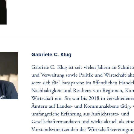
Gabriele C. Klug
Gabriele C. Klug ist seit vielen Jahren an Schnitt
und Verwaltung sowie Politik und Wirtschaft akti
setzt sich für Transparenz im öffentlichen Hande
Nachhaltigkeit und Resilienz von Regionen, K
Wirtschaft ein. Sie war bis 2018 in verschiedenen
Ämtern auf Landes- und Kommunalebene tätig, v
umfangreiche Erfahrung aus Aufsichtsrats- und
Gesellschaftermandaten und wirkt aktuell als eine
Vorstandsvorsitzenden der Wirtschaftsvereinigu