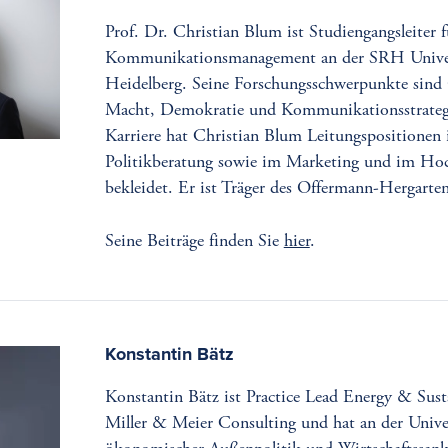
Prof. Dr. Christian Blum ist Studiengangsleiter
Kommunikationsmanagement an der SRH Univer
Heidelberg. Seine Forschungsschwerpunkte sin
Macht, Demokratie und Kommunikationsstrategi
Karriere hat Christian Blum Leitungspositionen i
Politikberatung sowie im Marketing und im Ho
bekleidet. Er ist Träger des Offermann-Hergarten
Seine Beiträge finden Sie
hier
.
Konstantin Bätz
Konstantin Bätz ist Practice Lead Energy & Susta
Miller & Meier Consulting und hat an der Unive