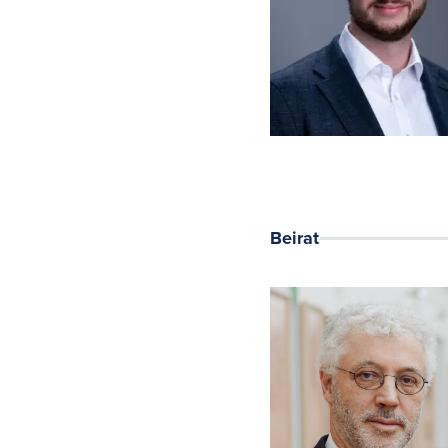
Beirat