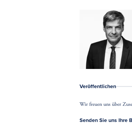
Veröffentlichen
Wir freuen uns über Zus
Senden Sie uns Ihre 