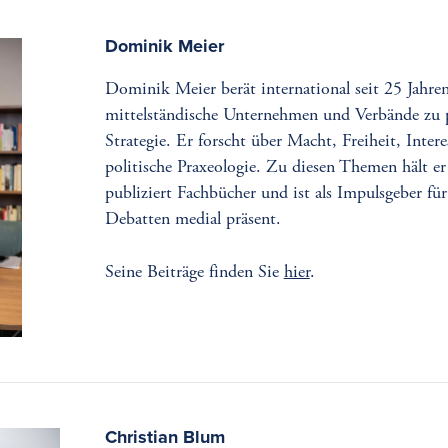
Dominik Meier
Dominik Meier berät international seit 25 Jahren
mittelständische Unternehmen und Verbände zu p
Strategie. Er forscht über Macht, Freiheit, Inter
politische Praxeologie. Zu diesen Themen hält er
publiziert Fachbücher und ist als Impulsgeber für
Debatten medial präsent.
Seine Beiträge finden Sie
hier
.
Christian Blum