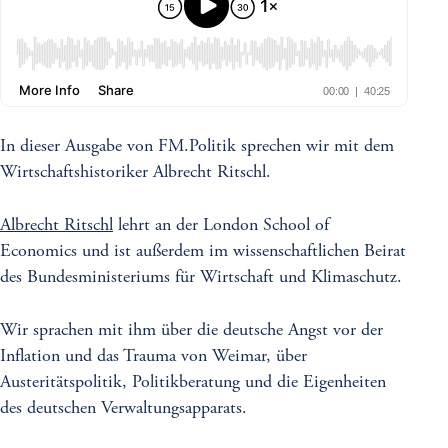
In dieser Ausgabe von FM.Politik sprechen wir mit dem
Wirtschaftshistoriker Albrecht Ritschl.
Albrecht Ritschl
lehrt an der London School of
Economics und ist außerdem im wissenschaftlichen Beirat
des Bundesministeriums für Wirtschaft und Klimaschutz.
Wir sprachen mit ihm über die deutsche Angst vor der
Inflation und das Trauma von Weimar, über
Austeritätspolitik, Politikberatung und die Eigenheiten
des deutschen Verwaltungsapparats.