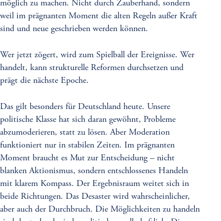
möglich zu machen. Nicht durch Zauberhand, sondern
weil im prägnanten Moment die alten Regeln außer Kraft
sind und neue geschrieben werden können.
Wer jetzt zögert, wird zum Spielball der Ereignisse. Wer
handelt, kann strukturelle Reformen durchsetzen und
prägt die nächste Epoche.
Das gilt besonders für Deutschland heute. Unsere
politische Klasse hat sich daran gewöhnt, Probleme
abzumoderieren, statt zu lösen. Aber Moderation
funktioniert nur in stabilen Zeiten. Im prägnanten
Moment braucht es Mut zur Entscheidung – nicht
blanken Aktionismus, sondern entschlossenes Handeln
mit klarem Kompass. Der Ergebnisraum weitet sich in
beide Richtungen. Das Desaster wird wahrscheinlicher,
aber auch der Durchbruch. Die Möglichkeiten zu handeln