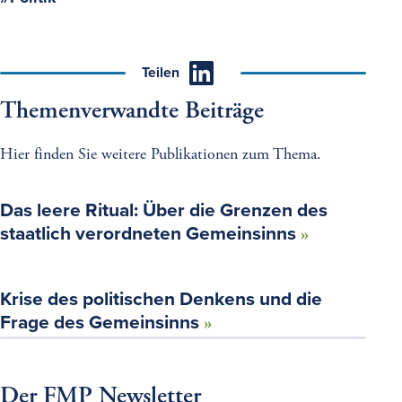
Teilen
Themenverwandte Beiträge
Hier finden Sie weitere Publikationen zum Thema.
Das leere Ritual: Über die Grenzen des
staatlich verordneten Gemeinsinns
Krise des politischen Denkens und die
Frage des Gemeinsinns
Der FMP Newsletter