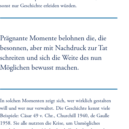
sonst nur Geschichte erleiden würden.
Prägnante Momente belohnen die, die
besonnen, aber mit Nachdruck zur Tat
schreiten und sich die Weite des nun
Möglichen bewusst machen.
In solchen Momenten zeigt sich, wer wirklich gestalten
will und wer nur verwaltet. Die Geschichte kennt viele
Beispiele: Cäsar 49 v. Chr., Churchill 1940, de Gaulle
1958. Sie alle nutzten die Krise, um Unmögliches