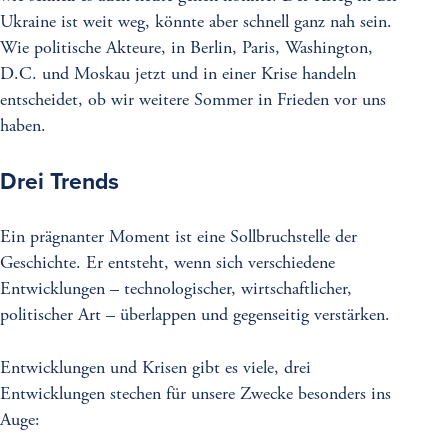
Ukraine ist weit weg, könnte aber schnell ganz nah sein.
Wie politische Akteure, in Berlin, Paris, Washington,
D.C. und Moskau jetzt und in einer Krise handeln
entscheidet, ob wir weitere Sommer in Frieden vor uns
haben.
Drei Trends
Ein prägnanter Moment ist eine Sollbruchstelle der
Geschichte. Er entsteht, wenn sich verschiedene
Entwicklungen – technologischer, wirtschaftlicher,
politischer Art – überlappen und gegenseitig verstärken.
Entwicklungen und Krisen gibt es viele, drei
Entwicklungen stechen für unsere Zwecke besonders ins
Auge: