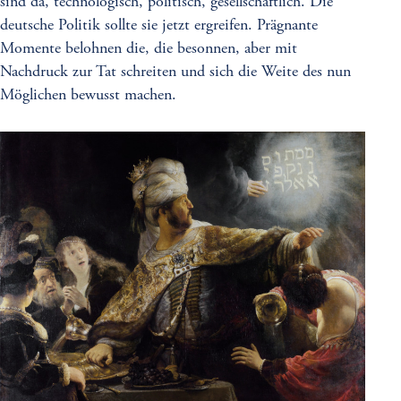
sind da, technologisch, politisch, gesellschaftlich. Die
deutsche Politik sollte sie jetzt ergreifen. Prägnante
Momente belohnen die, die besonnen, aber mit
Nachdruck zur Tat schreiten und sich die Weite des nun
Möglichen bewusst machen.