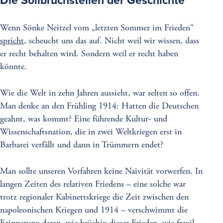
Die Sollbruchstellen der Geschichte
Wenn Sönke Neitzel vom „letzten Sommer im Frieden“
spricht
, scheucht uns das auf. Nicht weil wir wissen, dass
er recht behalten wird. Sondern weil er recht haben
könnte.
Wie die Welt in zehn Jahren aussieht, war selten so offen.
Man denke an den Frühling 1914: Hatten die Deutschen
geahnt, was kommt? Eine führende Kultur- und
Wissenschaftsnation, die in zwei Weltkriegen erst in
Barbarei verfällt und dann in Trümmern endet?
Man sollte unseren Vorfahren keine Naivität vorwerfen. In
langen Zeiten des relativen Friedens – eine solche war
trotz regionaler Kabinettskriege die Zeit zwischen den
napoleonischen Kriegen und 1914 – verschwimmt die