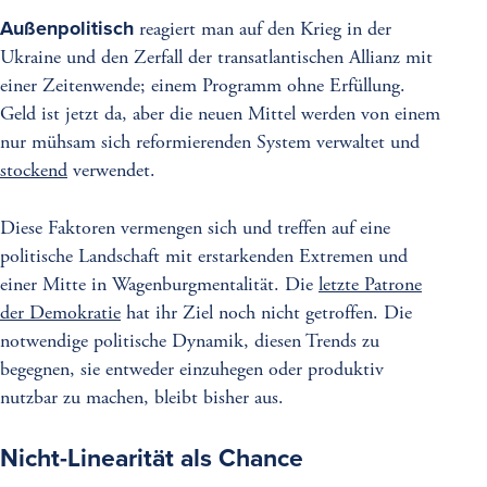
Außenpolitisch
reagiert man auf den Krieg in der
Ukraine und den Zerfall der transatlantischen Allianz mit
einer Zeitenwende; einem Programm ohne Erfüllung.
Geld ist jetzt da, aber die neuen Mittel werden von einem
nur mühsam sich reformierenden System verwaltet und
stockend
verwendet.
Diese Faktoren vermengen sich und treffen auf eine
politische Landschaft mit erstarkenden Extremen und
einer Mitte in Wagenburgmentalität. Die
letzte Patrone
der Demokratie
hat ihr Ziel noch nicht getroffen. Die
notwendige politische Dynamik, diesen Trends zu
begegnen, sie entweder einzuhegen oder produktiv
nutzbar zu machen, bleibt bisher aus.
Nicht-Linearität als Chance