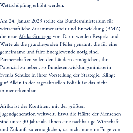
Wettschöpfung erhöht werden.
Am 24. Januar 2023 stellte das Bundesministerium für
wirtschaftliche Zusammenarbeit und Entwicklung (BMZ)
die neue
Afrika-Strategie
vor. Darin werden Respekt und
Werte als die grundlegenden Pfeiler genannt, die für eine
gemeinsame und faire Energiewende nötig sind.
Partnerschaften sollen den Ländern ermöglichen, ihr
Potenzial zu heben, so Bundesentwicklungsministerin
Svenja Schulze in ihrer Vorstellung der Strategie. Klingt
gut! Allein in der tagesaktuellen Politik ist das nicht
immer erkennbar.
Afrika ist der Kontinent mit der größten
Jugendgeneration weltweit. Etwa die Hälfte der Menschen
sind unter 30 Jahre alt. Ihnen eine nachhaltige Wirtschaft
und Zukunft zu ermöglichen, ist nicht nur eine Frage von