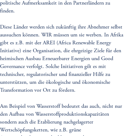
politische Aufmerksamkeit in den Partnerländern zu
finden.
Diese Länder werden sich zukünftig ihre Abnehmer selbst
aussuchen können. WIR müssen um sie werben. In Afrika
gibt es z.B. mit der AREI (Africa Renewable Energy
Initiative) eine Organisation, die ehrgeizige Ziele für den
heimischen Ausbau Erneuerbarer Energien und Good
Governance verfolgt. Solche Initiativen gilt es mit
technischer, regulatorischer und finanzieller Hilfe zu
unterstützen, um die ökologische und ökonomische
Transformation vor Ort zu fördern.
Am Beispiel von Wasserstoff bedeutet das auch, nicht nur
den Aufbau von Wasserstoffproduktionskapazitäten
sondern auch die Etablierung nachgelagerter
Wertschöpfungsketten, wie z.B. grüne