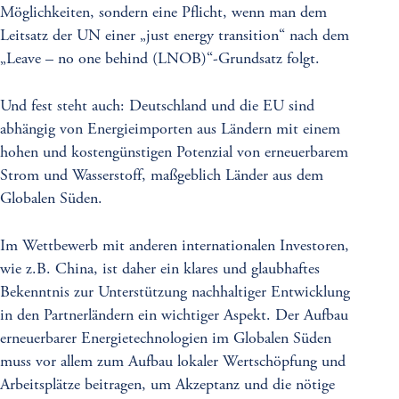
Möglichkeiten, sondern eine Pflicht, wenn man dem
Leitsatz der UN einer „just energy transition“ nach dem
„Leave – no one behind (LNOB)“-Grundsatz folgt.
Und fest steht auch: Deutschland und die EU sind
abhängig von Energieimporten aus Ländern mit einem
hohen und kostengünstigen Potenzial von erneuerbarem
Strom und Wasserstoff, maßgeblich Länder aus dem
Globalen Süden.
Im Wettbewerb mit anderen internationalen Investoren,
wie z.B. China, ist daher ein klares und glaubhaftes
Bekenntnis zur Unterstützung nachhaltiger Entwicklung
in den Partnerländern ein wichtiger Aspekt. Der Aufbau
erneuerbarer Energietechnologien im Globalen Süden
muss vor allem zum Aufbau lokaler Wertschöpfung und
Arbeitsplätze beitragen, um Akzeptanz und die nötige