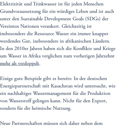
Elektrizität und Trinkwasser ist für jeden Menschen
Grundvoraussetzung für ein würdiges Leben und ist auch
unter den Sustainable Development Goals (SDGs) der
Vereinten Nationen verankert. Gleichzeitig ist
insbesondere die Ressource Wasser ein immer knapper
werdendes Gut, insbesondere in afrikanischen Ländern.
In den 2010er Jahren haben sich die Konflikte und Kriege
um Wasser in Afrika verglichen zum vorherigen Jahrzehnt
mehr als verdoppelt
.
Einige gute Beispiele gibt es bereits: In der deutschen
Energiepartnerschaft mit Kasachstan wird untersucht, wie
ein nachhaltiges Wassermanagement für die Produktion
von Wasserstoff gelingen kann. Nicht für den Export,
sondern für die heimische Nutzung.
Neue Partnerschaften müssen sich daher neben dem