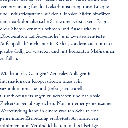
Verantwortung für die Dekarbonisierung ihrer Energie-
und Industriesysteme auf den Globalen Süden abwälzen
und neo-kolonialistische Strukturen verstärken. Es gilt
diese Skepsis ernst zu nehmen und Ausdrücke wie
„Kooperation auf Augenhöhe“ und „werteorientierte
Außenpolitik“ nicht nur in Reden, sondern auch in taten
glaubwürdig zu vertreten und mit konkreten Maßnahmen
zu füllen.
Wie kann das Gelingen? Zentrales Anliegen in
internationalen Kooperationen muss sein
sozioökonomische und (infra-)strukturelle
Grundvoraussetzungen zu verstehen und nationale
Zielsetzungen abzugleichen. Nur mit einer gemeinsamen
Wertefindung kann in einem zweiten Schritt eine
gemeinsame Zielsetzung erarbeitet, Asymmetrien
minimiert und Verbindlichkeiten und beidseitige