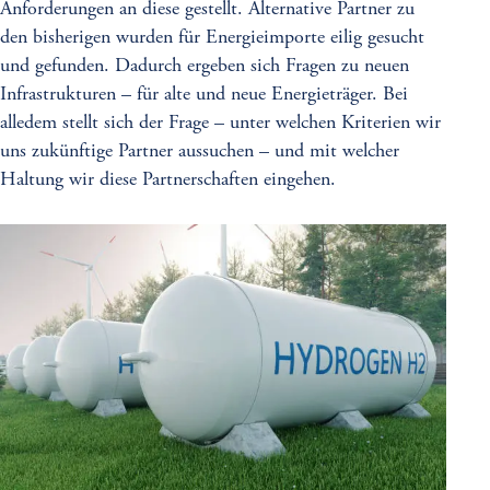
Anforderungen an diese gestellt. Alternative Partner zu
den bisherigen wurden für Energieimporte eilig gesucht
und gefunden. Dadurch ergeben sich Fragen zu neuen
Infrastrukturen – für alte und neue Energieträger. Bei
alledem stellt sich der Frage – unter welchen Kriterien wir
uns zukünftige Partner aussuchen – und mit welcher
Haltung wir diese Partnerschaften eingehen.