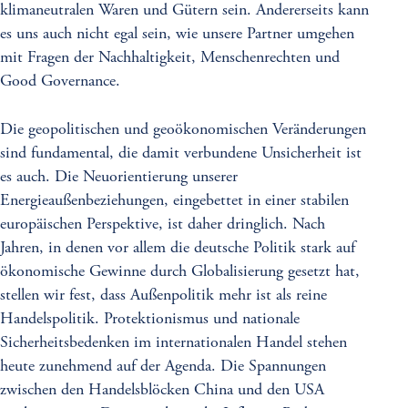
klimaneutralen Waren und Gütern sein. Andererseits kann
es uns auch nicht egal sein, wie unsere Partner umgehen
mit Fragen der Nachhaltigkeit, Menschenrechten und
Good Governance.
Die geopolitischen und geoökonomischen Veränderungen
sind fundamental, die damit verbundene Unsicherheit ist
es auch. Die Neuorientierung unserer
Energieaußenbeziehungen, eingebettet in einer stabilen
europäischen Perspektive, ist daher dringlich. Nach
Jahren, in denen vor allem die deutsche Politik stark auf
ökonomische Gewinne durch Globalisierung gesetzt hat,
stellen wir fest, dass Außenpolitik mehr ist als reine
Handelspolitik. Protektionismus und nationale
Sicherheitsbedenken im internationalen Handel stehen
heute zunehmend auf der Agenda. Die Spannungen
zwischen den Handelsblöcken China und den USA