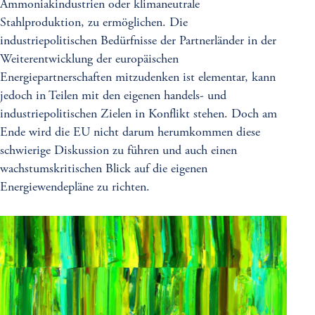
Ammoniakindustrien oder klimaneutrale
Stahlproduktion, zu ermöglichen. Die
industriepolitischen Bedürfnisse der Partnerländer in der
Weiterentwicklung der europäischen
Energiepartnerschaften mitzudenken ist elementar, kann
jedoch in Teilen mit den eigenen handels- und
industriepolitischen Zielen in Konflikt stehen. Doch am
Ende wird die EU nicht darum herumkommen diese
schwierige Diskussion zu führen und auch einen
wachstumskritischen Blick auf die eigenen
Energiewendepläne zu richten.