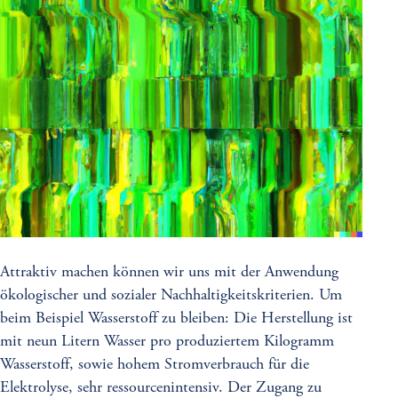
Attraktiv machen können wir uns mit der Anwendung
ökologischer und sozialer Nachhaltigkeitskriterien. Um
beim Beispiel Wasserstoff zu bleiben: Die Herstellung ist
mit neun Litern Wasser pro produziertem Kilogramm
Wasserstoff, sowie hohem Stromverbrauch für die
Elektrolyse, sehr ressourcenintensiv. Der Zugang zu