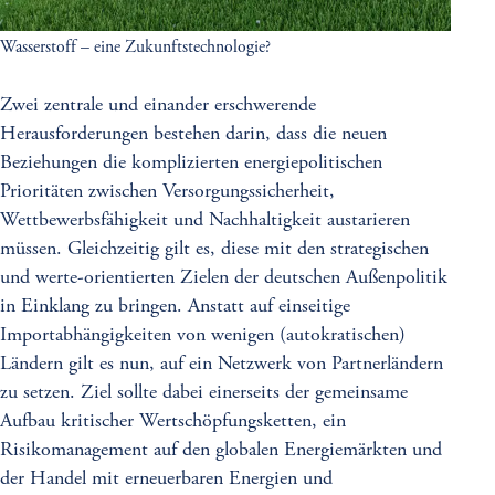
Wasserstoff – eine Zukunftstechnologie?
Zwei zentrale und einander erschwerende
Herausforderungen bestehen darin, dass die neuen
Beziehungen die komplizierten energiepolitischen
Prioritäten zwischen Versorgungssicherheit,
Wettbewerbsfähigkeit und Nachhaltigkeit austarieren
müssen. Gleichzeitig gilt es, diese mit den strategischen
und werte-orientierten Zielen der deutschen Außenpolitik
in Einklang zu bringen. Anstatt auf einseitige
Importabhängigkeiten von wenigen (autokratischen)
Ländern gilt es nun, auf ein Netzwerk von Partnerländern
zu setzen. Ziel sollte dabei einerseits der gemeinsame
Aufbau kritischer Wertschöpfungsketten, ein
Risikomanagement auf den globalen Energiemärkten und
der Handel mit erneuerbaren Energien und