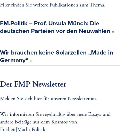
Hier finden Sie weitere Publikationen zum Thema.
FM.Politik – Prof. Ursula Münch: Die
deutschen Parteien vor den Neuwahlen
Wir brauchen keine Solarzellen „Made in
Germany“
Der FMP Newsletter
Melden Sie sich hier für unseren Newsletter an.
Wir informieren Sie regelmäßig über neue Essays und
andere Beiträge aus dem Kosmos von
Freiheit|Macht|Politik.