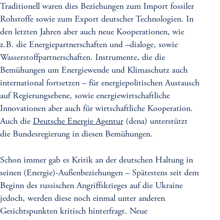
Traditionell waren dies Beziehungen zum Import fossiler
Rohstoffe sowie zum Export deutscher Technologien. In
den letzten Jahren aber auch neue Kooperationen, wie
z.B. die Energiepartnerschaften und –dialoge, sowie
Wasserstoffpartnerschaften. Instrumente, die die
Bemühungen um Energiewende und Klimaschutz auch
international fortsetzen – für energiepolitischen Austausch
auf Regierungsebene, sowie energiewirtschaftliche
Innovationen aber auch für wirtschaftliche Kooperation.
Auch die
Deutsche Energie Agentur
(dena) unterstützt
die Bundesregierung in diesen Bemühungen.
Schon immer gab es Kritik an der deutschen Haltung in
seinen (Energie)-Außenbeziehungen – Spätestens seit dem
Beginn des russischen Angriffskrieges auf die Ukraine
jedoch, werden diese noch einmal unter anderen
Gesichtspunkten kritisch hinterfragt. Neue