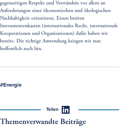
gegenseitigen Respekt und Verständnis vor allem an
Anforderungen einer ökonomischen und ökologischen
Nachhaltigkeit orientieren. Einen breiten
Instrumentenkasten (internationales Recht, internationale
Kooperationen und Organisationen) dafür haben wir
bereits. Die richtige Anwendung kriegen wir nun
hoffentlich auch hin.
Schlagwort
Energie
Teilen
Themenverwandte Beiträge