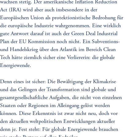
wachsen stetig. Der amerikanische Inflation Reduction
Act (IRA) wird aber auch insbesondere in der
Europäischen Union als protektionistische Bedrohung für
die europäische Industrie wahrgenommen. Eine wirklich
gute Antwort darauf ist auch der Green Deal Industrial
Plan der EU Kommission noch nicht. Ein Subventions-
und Handelskrieg über den Atlantik im Bereich Clean
Tech hätte ziemlich sicher eine Verliererin: die globale
Energiewende.
Denn eines ist sicher: Die Bewältigung der Klimakrise
und das Gelingen der Transformation sind globale und
gesamtgesellschaftliche Aufgaben, die nicht von einzelnen
Staaten oder Regionen im Alleingang gelöst werden
können. Diese Erkenntnis ist zwar nicht neu, doch vor
den aktuellen weltpolitischen Entwicklungen aktueller
denn je. Fest steht: Für globale Energiewende brauchen