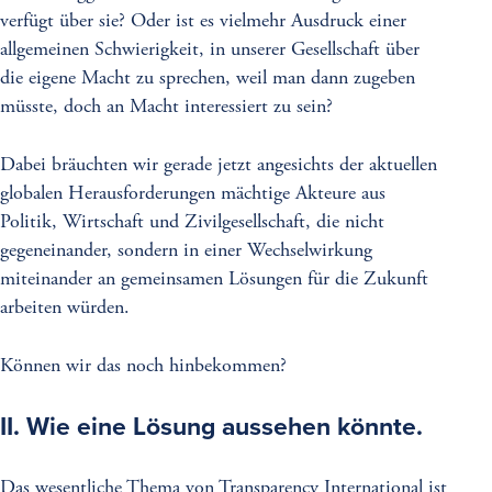
verfügt über sie? Oder ist es vielmehr Ausdruck einer
allgemeinen Schwierigkeit, in unserer Gesellschaft über
die eigene Macht zu sprechen, weil man dann zugeben
müsste, doch an Macht interessiert zu sein?
Dabei bräuchten wir gerade jetzt angesichts der aktuellen
globalen Herausforderungen mächtige Akteure aus
Politik, Wirtschaft und Zivilgesellschaft, die nicht
gegeneinander, sondern in einer Wechselwirkung
miteinander an gemeinsamen Lösungen für die Zukunft
arbeiten würden.
Können wir das noch hinbekommen?
II.
Wie eine Lösung aussehen könnte.
Das wesentliche Thema von Transparency International ist