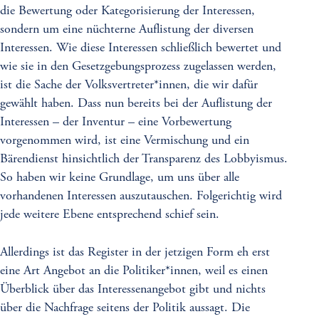
die Bewertung oder Kategorisierung der Interessen,
sondern um eine nüchterne Auflistung der diversen
Interessen. Wie diese Interessen schließlich bewertet und
wie sie in den Gesetzgebungsprozess zugelassen werden,
ist die Sache der Volksvertreter*innen, die wir dafür
gewählt haben. Dass nun bereits bei der Auflistung der
Interessen – der Inventur – eine Vorbewertung
vorgenommen wird, ist eine Vermischung und ein
Bärendienst hinsichtlich der Transparenz des Lobbyismus.
So haben wir keine Grundlage, um uns über alle
vorhandenen Interessen auszutauschen. Folgerichtig wird
jede weitere Ebene entsprechend schief sein.
Allerdings ist das Register in der jetzigen Form eh erst
eine Art Angebot an die Politiker*innen, weil es einen
Überblick über das Interessenangebot gibt und nichts
über die Nachfrage seitens der Politik aussagt. Die