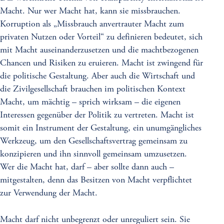
Macht. Nur wer Macht hat, kann sie missbrauchen.
Korruption als „Missbrauch anvertrauter Macht zum
privaten Nutzen oder Vorteil“ zu definieren bedeutet, sich
mit Macht auseinanderzusetzen und die machtbezogenen
Chancen und Risiken zu eruieren. Macht ist zwingend für
die politische Gestaltung. Aber auch die Wirtschaft und
die Zivilgesellschaft brauchen im politischen Kontext
Macht, um mächtig – sprich wirksam – die eigenen
Interessen gegenüber der Politik zu vertreten. Macht ist
somit ein Instrument der Gestaltung, ein unumgängliches
Werkzeug, um den Gesellschaftsvertrag gemeinsam zu
konzipieren und ihn sinnvoll gemeinsam umzusetzen.
Wer die Macht hat, darf – aber sollte dann auch –
mitgestalten, denn das Besitzen von Macht verpflichtet
zur Verwendung der Macht.
Macht darf nicht unbegrenzt oder unreguliert sein. Sie