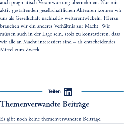
auch pragmatisch Verantwortung übernehmen. Nur mit
aktiv gestaltenden gesellschaftlichen Akteuren können wir
uns als Gesellschaft nachhaltig weiterentwickeln. Hierzu
brauchen wir ein anderes Verhältnis zur Macht. Wir
müssen auch in der Lage sein, stolz zu konstatieren, dass
wir alle an Macht interessiert sind – als entscheidendes
Mittel zum Zweck.
Teilen
Themenverwandte Beiträge
Es gibt noch keine themenverwandten Beiträge.