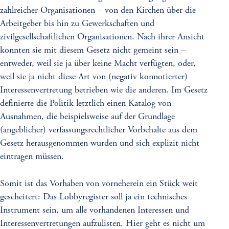
zahlreicher Organisationen – von den Kirchen über die
Arbeitgeber bis hin zu Gewerkschaften und
zivilgesellschaftlichen Organisationen. Nach ihrer Ansicht
konnten sie mit diesem Gesetz nicht gemeint sein –
entweder, weil sie ja über keine Macht verfügten, oder,
weil sie ja nicht diese Art von (negativ konnotierter)
Interessenvertretung betrieben wie die anderen. Im Gesetz
definierte die Politik letztlich einen Katalog von
Ausnahmen, die beispielsweise auf der Grundlage
(angeblicher) verfassungsrechtlicher Vorbehalte aus dem
Gesetz herausgenommen wurden und sich explizit nicht
eintragen müssen.
Somit ist das Vorhaben von vorneherein ein Stück weit
gescheitert: Das Lobbyregister soll ja ein technisches
Instrument sein, um alle vorhandenen Interessen und
Interessenvertretungen aufzulisten. Hier geht es nicht um