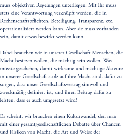
muss objektiven Regelungen unterliegen. Mit ihr muss
stets eine Verantwortung verknüpft werden, die in
Rechenschaftspflichten, Beteiligung, Transparenz, etc.
operationalisiert werden kann. Aber sie muss vorhanden
sein, damit etwas bewirkt werden kann.
Dabei brauchen wir in unserer Gesellschaft Menschen, die
Macht besitzen wollen, die mächtig sein wollen. Was
müsste geschehen, damit wirksame und mächtige Akteure
in unserer Gesellschaft stolz auf ihre Macht sind, dafür zu
sorgen, dass unser Gesellschaftsvertrag sinnvoll und
zweckmäßig definiert ist, und ihren Beitrag dafür zu
leisten, dass er auch umgesetzt wird?
Es scheint, wir brauchen einen Kulturwandel, den man
mit einer gesamtgesellschaftlichen Debatte über Chancen
und Risiken von Macht, die Art und Weise der