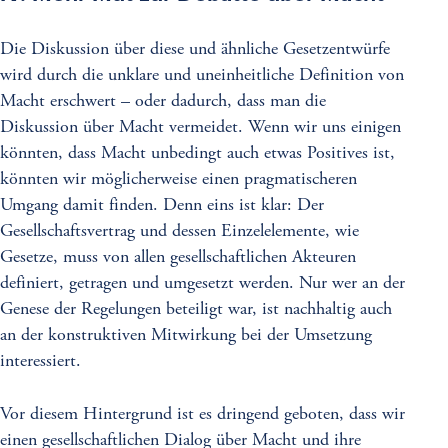
Die Diskussion über diese und ähnliche Gesetzentwürfe
wird durch die unklare und uneinheitliche Definition von
Macht erschwert – oder dadurch, dass man die
Diskussion über Macht vermeidet. Wenn wir uns einigen
könnten, dass Macht unbedingt auch etwas Positives ist,
könnten wir möglicherweise einen pragmatischeren
Umgang damit finden. Denn eins ist klar: Der
Gesellschaftsvertrag und dessen Einzelelemente, wie
Gesetze, muss von allen gesellschaftlichen Akteuren
definiert, getragen und umgesetzt werden. Nur wer an der
Genese der Regelungen beteiligt war, ist nachhaltig auch
an der konstruktiven Mitwirkung bei der Umsetzung
interessiert.
Vor diesem Hintergrund ist es dringend geboten, dass wir
einen gesellschaftlichen Dialog über Macht und ihre