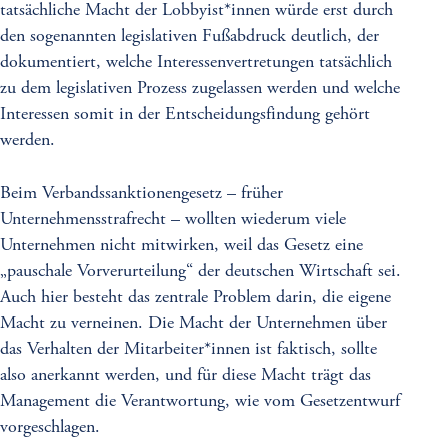
tatsächliche Macht der Lobbyist*innen würde erst durch
den sogenannten legislativen Fußabdruck deutlich, der
dokumentiert, welche Interessenvertretungen tatsächlich
zu dem legislativen Prozess zugelassen werden und welche
Interessen somit in der Entscheidungsfindung gehört
werden.
Beim Verbandssanktionengesetz – früher
Unternehmensstrafrecht – wollten wiederum viele
Unternehmen nicht mitwirken, weil das Gesetz eine
„pauschale Vorverurteilung“ der deutschen Wirtschaft sei.
Auch hier besteht das zentrale Problem darin, die eigene
Macht zu verneinen. Die Macht der Unternehmen über
das Verhalten der Mitarbeiter*innen ist faktisch, sollte
also anerkannt werden, und für diese Macht trägt das
Management die Verantwortung, wie vom Gesetzentwurf
vorgeschlagen.