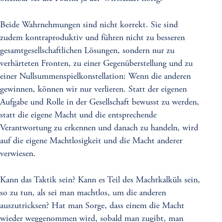
Beide Wahrnehmungen sind nicht korrekt. Sie sind
zudem kontraproduktiv und führen nicht zu besseren
gesamtgesellschaftlichen Lösungen, sondern nur zu
verhärteten Fronten, zu einer Gegenüberstellung und zu
einer Nullsummenspielkonstellation: Wenn die anderen
gewinnen, können wir nur verlieren. Statt der eigenen
Aufgabe und Rolle in der Gesellschaft bewusst zu werden,
statt die eigene Macht und die entsprechende
Verantwortung zu erkennen und danach zu handeln, wird
auf die eigene Machtlosigkeit und die Macht anderer
verwiesen.
Kann das Taktik sein? Kann es Teil des Machtkalküls sein,
so zu tun, als sei man machtlos, um die anderen
auszutricksen? Hat man Sorge, dass einem die Macht
wieder weggenommen wird, sobald man zugibt, man