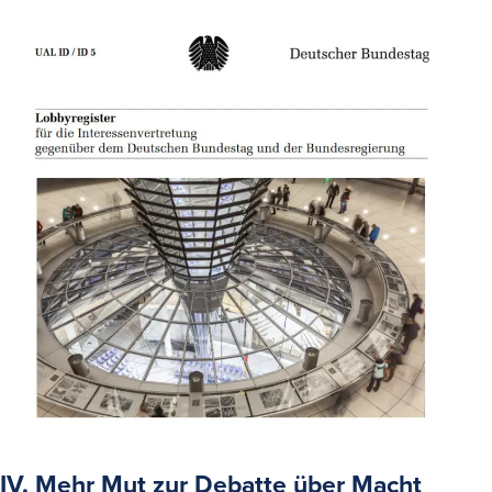
IV. Mehr Mut zur Debatte über Macht