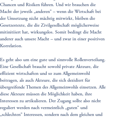
Chancen und Risiken führen. Und wir brauchen die
Macht der jeweils „anderen“ – wenn die Wirtschaft bei
der Umsetzung nicht mächtig mitwirkt, bleiben die
Gesetzestexte, die die Zivilgesellschaft möglicherweise
mitinitiiert hat, wirkungslos. Somit bedingt die Macht
anderer auch unsere Macht – und zwar in einer positiven
Korrelation.
Es geht also um eine gute und sinnvolle Rollenverteilung.
Eine Gesellschaft braucht sowohl private Akteure, die
effizient wirtschaften und so zum Allgemeinwohl
beitragen, als auch Akteure, die sich dezidiert für
übergreifende Themen des Allgemeinwohls einsetzen. Alle
diese Akteure müssen die Möglichkeit haben, ihre
Interessen zu artikulieren. Der Zugang sollte also nicht
reguliert werden nach vermeintlich „guten“ und
„schlechten“ Interessen, sondern nach dem gleichen und