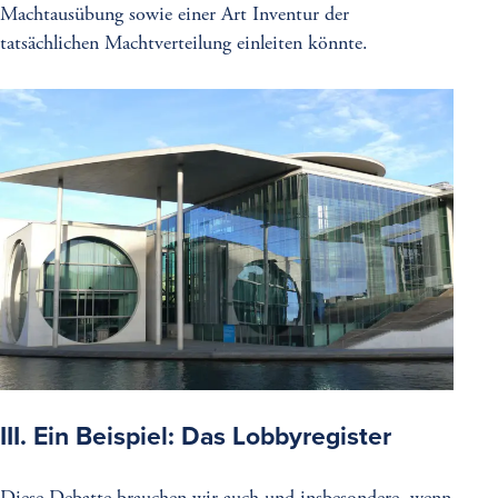
Machtausübung sowie einer Art Inventur der
tatsächlichen Machtverteilung einleiten könnte.
III. Ein Beispiel: Das Lobbyregister