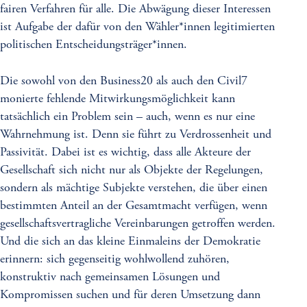
fairen Verfahren für alle. Die Abwägung dieser Interessen
ist Aufgabe der dafür von den Wähler*innen legitimierten
politischen Entscheidungsträger*innen.
Die sowohl von den Business20 als auch den Civil7
monierte fehlende Mitwirkungsmöglichkeit kann
tatsächlich ein Problem sein – auch, wenn es nur eine
Wahrnehmung ist. Denn sie führt zu Verdrossenheit und
Passivität. Dabei ist es wichtig, dass alle Akteure der
Gesellschaft sich nicht nur als Objekte der Regelungen,
sondern als mächtige Subjekte verstehen, die über einen
bestimmten Anteil an der Gesamtmacht verfügen, wenn
gesellschaftsvertragliche Vereinbarungen getroffen werden.
Und die sich an das kleine Einmaleins der Demokratie
erinnern: sich gegenseitig wohlwollend zuhören,
konstruktiv nach gemeinsamen Lösungen und
Kompromissen suchen und für deren Umsetzung dann