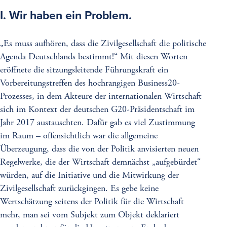
I. Wir haben ein Problem.
„Es muss aufhören, dass die Zivilgesellschaft die politische
Agenda Deutschlands bestimmt!“ Mit diesen Worten
eröffnete die sitzungsleitende Führungskraft ein
Vorbereitungstreffen des hochrangigen Business20-
Prozesses, in dem Akteure der internationalen Wirtschaft
sich im Kontext der deutschen G20-Präsidentschaft im
Jahr 2017 austauschten. Dafür gab es viel Zustimmung
im Raum – offensichtlich war die allgemeine
Überzeugung, dass die von der Politik anvisierten neuen
Regelwerke, die der Wirtschaft demnächst „aufgebürdet“
würden, auf die Initiative und die Mitwirkung der
Zivilgesellschaft zurückgingen. Es gebe keine
Wertschätzung seitens der Politik für die Wirtschaft
mehr, man sei vom Subjekt zum Objekt deklariert