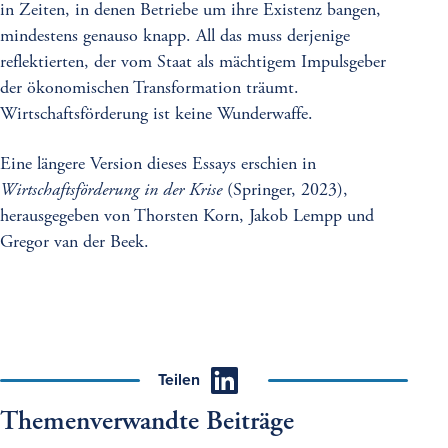
in Zeiten, in denen Betriebe um ihre Existenz bangen,
mindestens genauso knapp. All das muss derjenige
reflektierten, der vom Staat als mächtigem Impulsgeber
der ökonomischen Transformation träumt.
Wirtschaftsförderung ist keine Wunderwaffe.
Eine längere Version dieses Essays erschien in
Wirtschaftsförderung in der Krise
(Springer, 2023),
herausgegeben von Thorsten Korn, Jakob Lempp und
Gregor van der Beek.
Teilen
Themenverwandte Beiträge