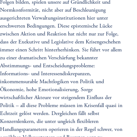
Folgen bilden, spielen unsere auf Gründlichkeit und
Normkonformität, nicht aber auf Beschleunigung
ausgerichteten Verwaltungsinstitutionen hier unter
erschwerten Bedingungen. Diese epistemische Lücke
zwischen Aktion und Reaktion hat nicht nur zur Folge,
dass der Exekutive und Legislative dem Krisengeschehen
immer einen Schritt hinterherhinken. Sie führt vor allem
zu einer dramatischen Verschärfung bekannter
Abstimmungs- und Entscheidungsprobleme:
Informations- und Interessendiskrepanzen,
inkommensurable Machtlogiken von Politik und
Ökonomie, hohe Emotionalisierung, Sorge
wirtschaftlicher Akteure vor steigendem Einfluss der
Politik – all diese Probleme müssen im Krisenfall quasi in
Echtzeit gelöst werden. Dergleichen fällt selbst
Konzernlenkern, die unter ungleich flexibleren
Handlungsparametern operieren in der Regel schwer, von