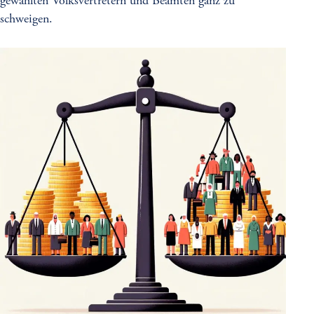
gewählten Volksvertretern und Beamten ganz zu
schweigen.