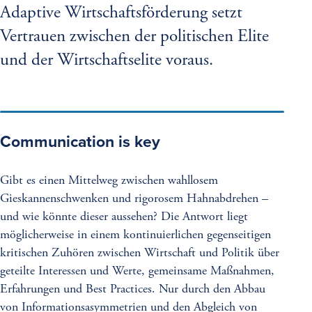
Adaptive Wirtschaftsförderung setzt
Vertrauen zwischen der politischen Elite
und der Wirtschaftselite voraus.
Communication is key
Gibt es einen Mittelweg zwischen wahllosem
Gieskannenschwenken und rigorosem Hahnabdrehen –
und wie könnte dieser aussehen? Die Antwort liegt
möglicherweise in einem kontinuierlichen gegenseitigen
kritischen Zuhören zwischen Wirtschaft und Politik über
geteilte Interessen und Werte, gemeinsame Maßnahmen,
Erfahrungen und Best Practices. Nur durch den Abbau
von Informationsasymmetrien und den Abgleich von