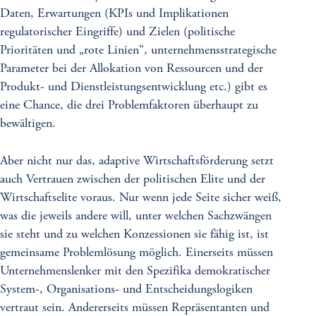
Daten, Erwartungen (KPIs und Implikationen
regulatorischer Eingriffe) und Zielen (politische
Prioritäten und „rote Linien“, unternehmensstrategische
Parameter bei der Allokation von Ressourcen und der
Produkt- und Dienstleistungsentwicklung etc.) gibt es
eine Chance, die drei Problemfaktoren überhaupt zu
bewältigen.
Aber nicht nur das, adaptive Wirtschaftsförderung setzt
auch Vertrauen zwischen der politischen Elite und der
Wirtschaftselite voraus. Nur wenn jede Seite sicher weiß,
was die jeweils andere will, unter welchen Sachzwängen
sie steht und zu welchen Konzessionen sie fähig ist, ist
gemeinsame Problemlösung möglich. Einerseits müssen
Unternehmenslenker mit den Spezifika demokratischer
System-, Organisations- und Entscheidungslogiken
vertraut sein. Andererseits müssen Repräsentanten und