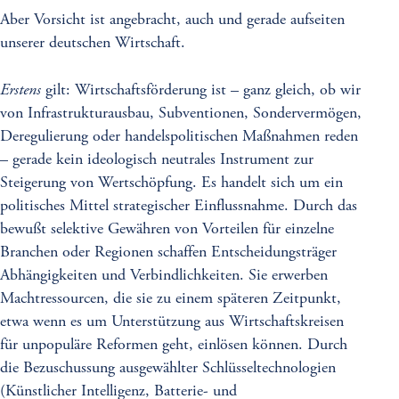
Aber Vorsicht ist angebracht, auch und gerade aufseiten
unserer deutschen Wirtschaft.
Erstens
gilt: Wirtschaftsförderung ist – ganz gleich, ob wir
von Infrastrukturausbau, Subventionen, Sondervermögen,
Deregulierung oder handelspolitischen Maßnahmen reden
– gerade kein ideologisch neutrales Instrument zur
Steigerung von Wertschöpfung. Es handelt sich um ein
politisches Mittel strategischer Einflussnahme. Durch das
bewußt selektive Gewähren von Vorteilen für einzelne
Branchen oder Regionen schaffen Entscheidungsträger
Abhängigkeiten und Verbindlichkeiten. Sie erwerben
Machtressourcen, die sie zu einem späteren Zeitpunkt,
etwa wenn es um Unterstützung aus Wirtschaftskreisen
für unpopuläre Reformen geht, einlösen können. Durch
die Bezuschussung ausgewählter Schlüsseltechnologien
(Künstlicher Intelligenz, Batterie- und