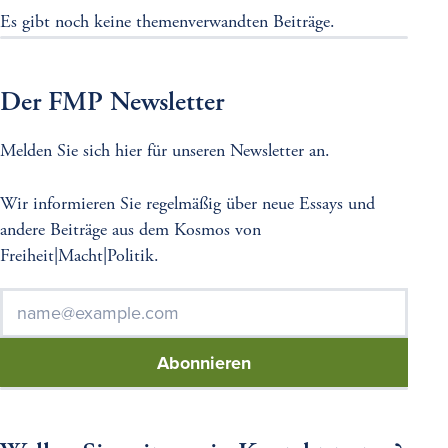
Es gibt noch keine themenverwandten Beiträge.
Der FMP Newsletter
Melden Sie sich hier für unseren Newsletter an.
Wir informieren Sie regelmäßig über neue Essays und
andere Beiträge aus dem Kosmos von
Freiheit|Macht|Politik.
E-
*
Mail