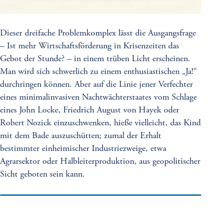
Dieser dreifache Problemkomplex lässt die Ausgangsfrage
– Ist mehr Wirtschaftsförderung in Krisenzeiten das
Gebot der Stunde? – in einem trüben Licht erscheinen.
Man wird sich schwerlich zu einem enthusiastischen „Ja!“
durchringen können. Aber auf die Linie jener Verfechter
eines minimalinvasiven Nachtwächterstaates vom Schlage
eines John Locke, Friedrich August von Hayek oder
Robert Nozick einzuschwenken, hieße vielleicht, das Kind
mit dem Bade auszuschütten; zumal der Erhalt
bestimmter einheimischer Industriezweige, etwa
Agrarsektor oder Halbleiterproduktion, aus geopolitischer
Sicht geboten sein kann.