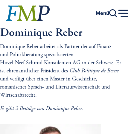
Zum
Hauptinhalt
Menü
Dominique Reber
Dominique Reber arbeitet als Partner der auf Finanz-
und Politikberatung spezialisierten
Hirzel.Neef.Schmid.Konsulenten AG in der Schweiz. Er
ist ehrenamtlicher Präsident des
Club Politique de Berne
und verfügt über einen Master in Geschichte,
romanischer Sprach- und Literaturwissenschaft und
Wirtschaftsrecht.
Es gibt 2 Beiträge von Dominique Reber.