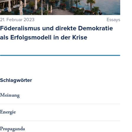
21. Februar 2023
Essays
Föderalismus und direkte Demokratie
als Erfolgsmodell in der Krise
Schlagwörter
Meinung
Energie
Propaganda