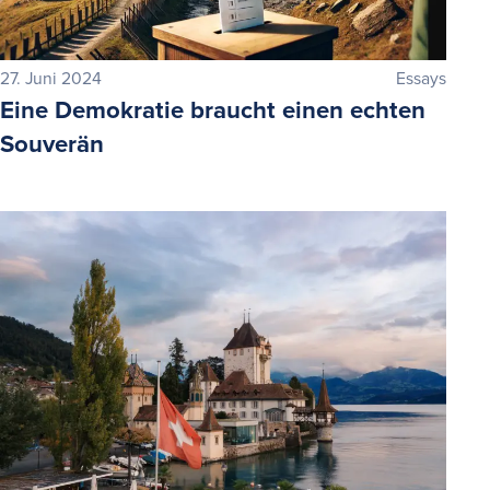
27. Juni 2024
Essays
Eine Demokratie braucht einen echten
Souverän