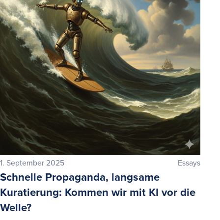
1. September 2025
Essays
Schnelle Propaganda, langsame
Kuratierung: Kommen wir mit KI vor die
Welle?