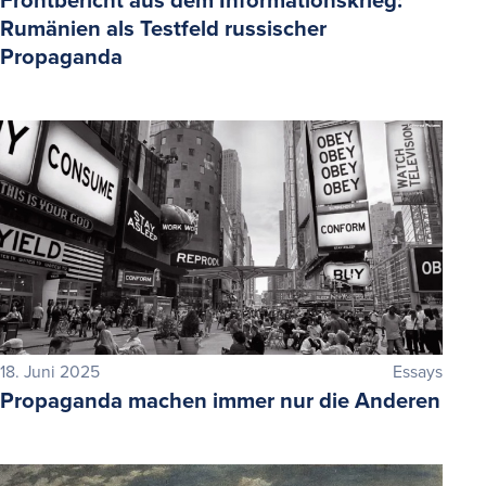
Frontbericht aus dem Informationskrieg:
Rumänien als Testfeld russischer
Propaganda
18. Juni 2025
Essays
Propaganda machen immer nur die Anderen