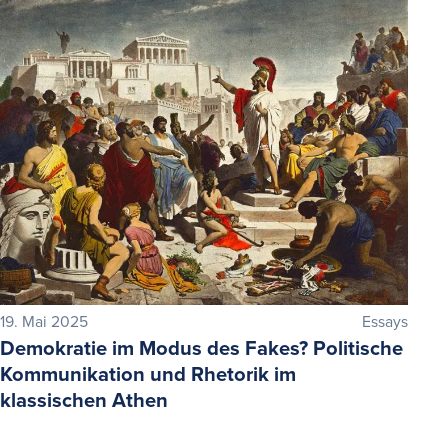
19. Mai 2025
Essays
Demokratie im Modus des Fakes? Politische
Kommunikation und Rhetorik im
klassischen Athen