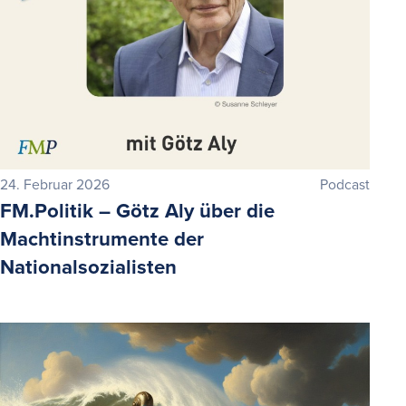
24. Februar 2026
Podcast
FM.Politik – Götz Aly über die
Machtinstrumente der
Nationalsozialisten