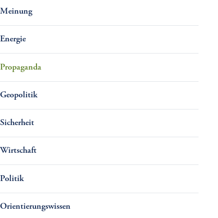
Meinung
Energie
Propaganda
Geopolitik
Sicherheit
Wirtschaft
Politik
Orientierungswissen