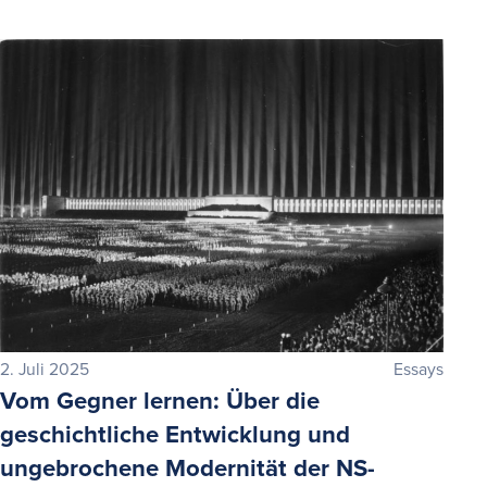
2. Juli 2025
Essays
Vom Gegner lernen: Über die
geschichtliche Entwicklung und
ungebrochene Modernität der NS-