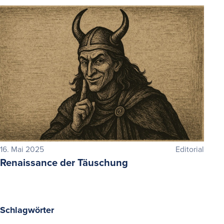
16. Mai 2025
Editorial
Renaissance der Täuschung
Schlagwörter