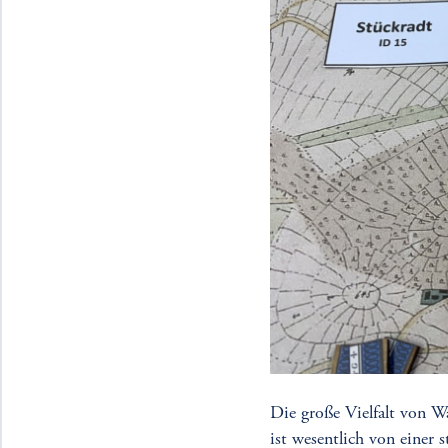
Die große Vielfalt von W
ist wesentlich von einer