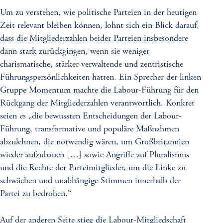
Um zu verstehen, wie politische Parteien in der heutigen
Zeit relevant bleiben können, lohnt sich ein Blick darauf,
dass die Mitgliederzahlen beider Parteien insbesondere
dann stark zurückgingen, wenn sie weniger
charismatische, stärker verwaltende und zentristische
Führungspersönlichkeiten hatten. Ein Sprecher der linken
Gruppe Momentum machte die Labour-Führung für den
Rückgang der Mitgliederzahlen verantwortlich. Konkret
seien es „die bewussten Entscheidungen der Labour-
Führung, transformative und populäre Maßnahmen
abzulehnen, die notwendig wären, um Großbritannien
wieder aufzubauen […] sowie Angriffe auf Pluralismus
und die Rechte der Parteimitglieder, um die Linke zu
schwächen und unabhängige Stimmen innerhalb der
Partei zu bedrohen.“
Auf der anderen Seite stieg die Labour-Mitgliedschaft