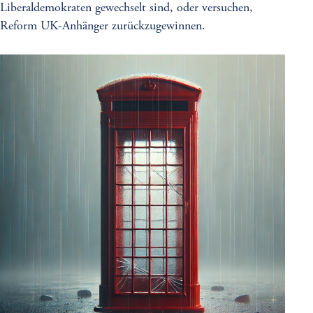
Liberaldemokraten gewechselt sind, oder versuchen,
Reform UK-Anhänger zurückzugewinnen.