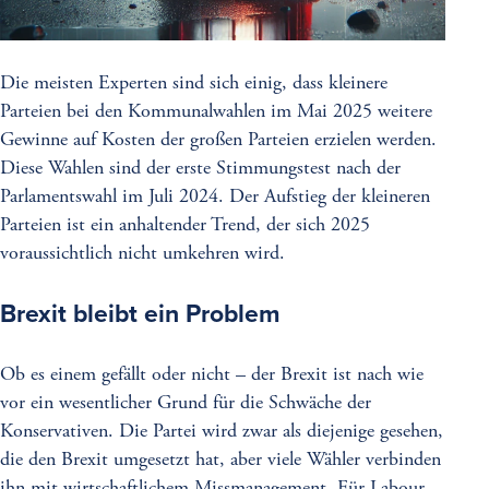
Die meisten Experten sind sich einig, dass kleinere
Parteien bei den Kommunalwahlen im Mai 2025 weitere
Gewinne auf Kosten der großen Parteien erzielen werden.
Diese Wahlen sind der erste Stimmungstest nach der
Parlamentswahl im Juli 2024. Der Aufstieg der kleineren
Parteien ist ein anhaltender Trend, der sich 2025
voraussichtlich nicht umkehren wird.
Brexit bleibt ein Problem
Ob es einem gefällt oder nicht – der Brexit ist nach wie
vor ein wesentlicher Grund für die Schwäche der
Konservativen. Die Partei wird zwar als diejenige gesehen,
die den Brexit umgesetzt hat, aber viele Wähler verbinden