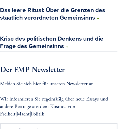
Das leere Ritual: Über die Grenzen des
staatlich verordneten Gemeinsinns
Krise des politischen Denkens und die
Frage des Gemeinsinns
Der FMP Newsletter
Melden Sie sich hier für unseren Newsletter an.
Wir informieren Sie regelmäßig über neue Essays und
andere Beiträge aus dem Kosmos von
Freiheit|Macht|Politik.
E-