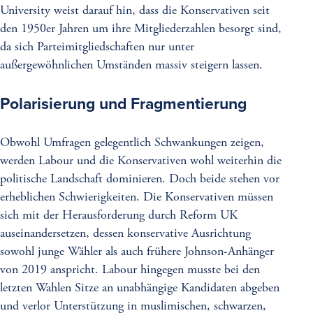
University weist darauf hin, dass die Konservativen seit
den 1950er Jahren um ihre Mitgliederzahlen besorgt sind,
da sich Parteimitgliedschaften nur unter
außergewöhnlichen Umständen massiv steigern lassen.
Polarisierung und Fragmentierung
Obwohl Umfragen gelegentlich Schwankungen zeigen,
werden Labour und die Konservativen wohl weiterhin die
politische Landschaft dominieren. Doch beide stehen vor
erheblichen Schwierigkeiten. Die Konservativen müssen
sich mit der Herausforderung durch Reform UK
auseinandersetzen, dessen konservative Ausrichtung
sowohl junge Wähler als auch frühere Johnson-Anhänger
von 2019 anspricht. Labour hingegen musste bei den
letzten Wahlen Sitze an unabhängige Kandidaten abgeben
und verlor Unterstützung in muslimischen, schwarzen,