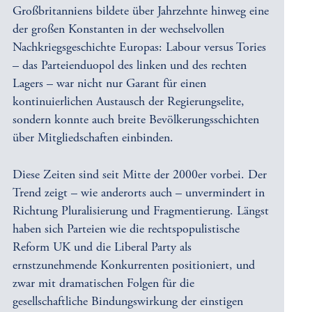
Großbritanniens bildete über Jahrzehnte hinweg eine
der großen Konstanten in der wechselvollen
Nachkriegsgeschichte Europas: Labour versus Tories
– das Parteienduopol des linken und des rechten
Lagers – war nicht nur Garant für einen
kontinuierlichen Austausch der Regierungselite,
sondern konnte auch breite Bevölkerungsschichten
über Mitgliedschaften einbinden.
Diese Zeiten sind seit Mitte der 2000er vorbei. Der
Trend zeigt – wie anderorts auch – unvermindert in
Richtung Pluralisierung und Fragmentierung. Längst
haben sich Parteien wie die rechtspopulistische
Reform UK und die Liberal Party als
ernstzunehmende Konkurrenten positioniert, und
zwar mit dramatischen Folgen für die
gesellschaftliche Bindungswirkung der einstigen