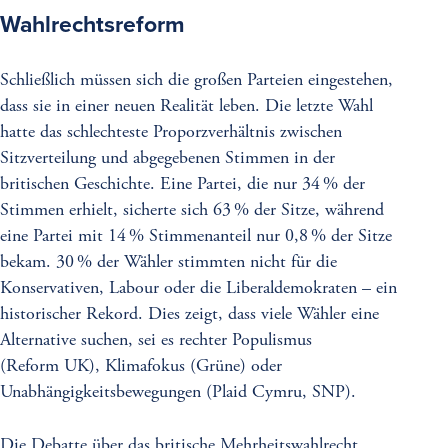
Wahlrechtsreform
Schließlich müssen sich die großen Parteien eingestehen,
dass sie in einer neuen Realität leben. Die letzte Wahl
hatte das schlechteste Proporzverhältnis zwischen
Sitzverteilung und abgegebenen Stimmen in der
britischen Geschichte. Eine Partei, die nur 34 % der
Stimmen erhielt, sicherte sich 63 % der Sitze, während
eine Partei mit 14 % Stimmenanteil nur 0,8 % der Sitze
bekam. 30 % der Wähler stimmten nicht für die
Konservativen, Labour oder die Liberaldemokraten – ein
historischer Rekord. Dies zeigt, dass viele Wähler eine
Alternative suchen, sei es rechter Populismus
(Reform UK), Klimafokus (Grüne) oder
Unabhängigkeitsbewegungen (Plaid Cymru, SNP).
Die Debatte über das britische Mehrheitswahlrecht