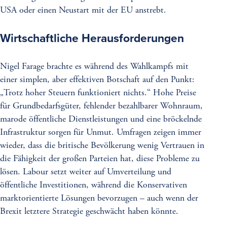
USA oder einen Neustart mit der EU anstrebt.
Wirtschaftliche Herausforderungen
Nigel Farage brachte es während des Wahlkampfs mit
einer simplen, aber effektiven Botschaft auf den Punkt:
„Trotz hoher Steuern funktioniert nichts.“ Hohe Preise
für Grundbedarfsgüter, fehlender bezahlbarer Wohnraum,
marode öffentliche Dienstleistungen und eine bröckelnde
Infrastruktur sorgen für Unmut. Umfragen zeigen immer
wieder, dass die britische Bevölkerung wenig Vertrauen in
die Fähigkeit der großen Parteien hat, diese Probleme zu
lösen. Labour setzt weiter auf Umverteilung und
öffentliche Investitionen, während die Konservativen
marktorientierte Lösungen bevorzugen – auch wenn der
Brexit letztere Strategie geschwächt haben könnte.