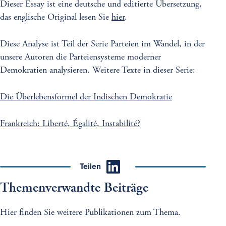
Dieser Essay ist eine deutsche und editierte Übersetzung,
das englische Original lesen Sie
hier
.
Diese Analyse ist Teil der Serie Parteien im Wandel, in der
unsere Autoren die Parteiensysteme moderner
Demokratien analysieren. Weitere Texte in dieser Serie:
Die Überlebensformel der Indischen Demokratie
Frankreich: Liberté, Égalité, Instabilité?
Teilen
Themenverwandte Beiträge
Hier finden Sie weitere Publikationen zum Thema.