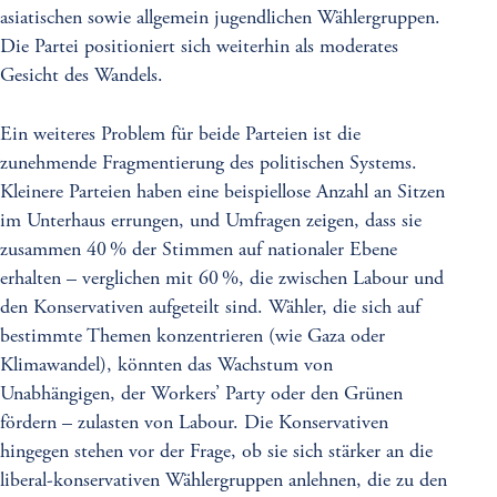
asiatischen sowie allgemein jugendlichen Wählergruppen.
Die Partei positioniert sich weiterhin als moderates
Gesicht des Wandels.
Ein weiteres Problem für beide Parteien ist die
zunehmende Fragmentierung des politischen Systems.
Kleinere Parteien haben eine beispiellose Anzahl an Sitzen
im Unterhaus errungen, und Umfragen zeigen, dass sie
zusammen 40 % der Stimmen auf nationaler Ebene
erhalten – verglichen mit 60 %, die zwischen Labour und
den Konservativen aufgeteilt sind. Wähler, die sich auf
bestimmte Themen konzentrieren (wie Gaza oder
Klimawandel), könnten das Wachstum von
Unabhängigen, der Workers’ Party oder den Grünen
fördern – zulasten von Labour. Die Konservativen
hingegen stehen vor der Frage, ob sie sich stärker an die
liberal-konservativen Wählergruppen anlehnen, die zu den