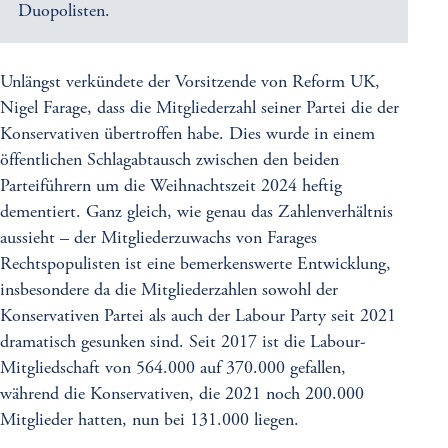
Duopolisten.
Unlängst verkündete der Vorsitzende von Reform UK,
Nigel Farage, dass die Mitgliederzahl seiner Partei die der
Konservativen übertroffen habe. Dies wurde in einem
öffentlichen Schlagabtausch zwischen den beiden
Parteiführern um die Weihnachtszeit 2024 heftig
dementiert. Ganz gleich, wie genau das Zahlenverhältnis
aussieht – der Mitgliederzuwachs von Farages
Rechtspopulisten ist eine bemerkenswerte Entwicklung,
insbesondere da die Mitgliederzahlen sowohl der
Konservativen Partei als auch der Labour Party seit 2021
dramatisch gesunken sind. Seit 2017 ist die Labour-
Mitgliedschaft von 564.000 auf 370.000 gefallen,
während die Konservativen, die 2021 noch 200.000
Mitglieder hatten, nun bei 131.000 liegen.