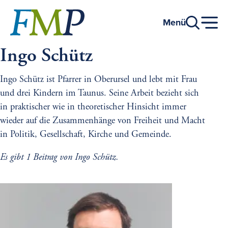
Zum
Hauptinhalt
Menü
Ingo Schütz
Ingo Schütz ist Pfarrer in Oberursel und lebt mit Frau
und drei Kindern im Taunus. Seine Arbeit bezieht sich
in praktischer wie in theoretischer Hinsicht immer
wieder auf die Zusammenhänge von Freiheit und Macht
in Politik, Gesellschaft, Kirche und Gemeinde.
Es gibt 1 Beitrag von Ingo Schütz.