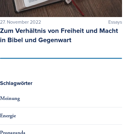
27. November 2022
Essays
Zum Verhältnis von Freiheit und Macht
in Bibel und Gegenwart
Schlagwörter
Meinung
Energie
Propaganda