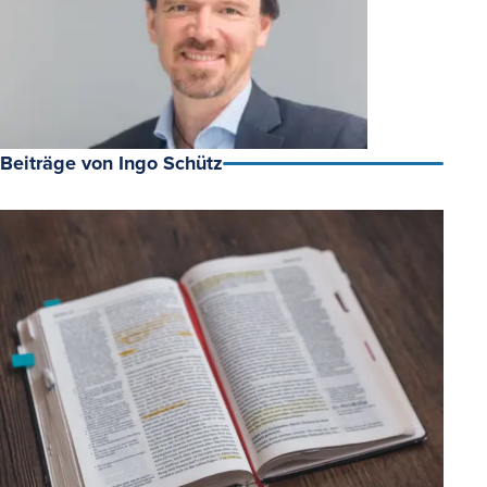
Beiträge von Ingo Schütz