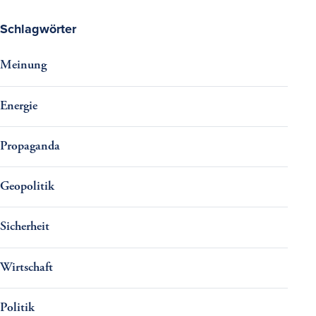
Schlagwörter
Meinung
Energie
Propaganda
Geopolitik
Sicherheit
Wirtschaft
Politik