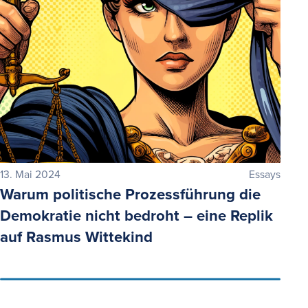
13. Mai 2024
Essays
Warum politische Prozessführung die
Demokratie nicht bedroht – eine Replik
auf Rasmus Wittekind