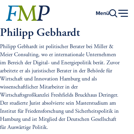
Zum
Hauptinhalt
Menü
Philipp Gebhardt
Philipp Gebhardt ist politischer Berater bei Miller &
Meier Consulting, wo er internationale Unternehmen
im Bereich der Digital- und Energiepolitik berät. Zuvor
arbeitete er als juristischer Berater in der Behörde für
Wirtschaft und Innovation Hamburg und als
wissenschaftlicher Mitarbeiter in der
Wirtschaftsgroßkanzlei Freshfields Bruckhaus Deringer.
Der studierte Jurist absolvierte sein Masterstudium am
Institut für Friedensforschung und Sicherheitspolitik in
Hamburg und ist Mitglied der Deutschen Gesellschaft
für Auswärtige Politik.