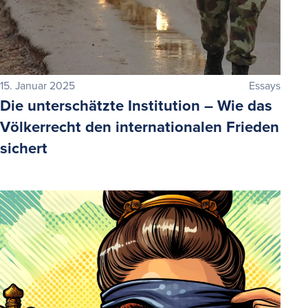
15. Januar 2025
Essays
Die unterschätzte Institution – Wie das
Völkerrecht den internationalen Frieden
sichert